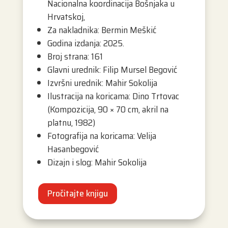
Nacionalna koordinacija Bošnjaka u
Hrvatskoj,
Za nakladnika: Bermin Meškić
Godina izdanja: 2025.
Broj strana: 161
Glavni urednik: Filip Mursel Begović
Izvršni urednik: Mahir Sokolija
Ilustracija na koricama: Dino Trtovac
(Kompozicija, 90 × 70 cm, akril na
platnu, 1982)
Fotografija na koricama: Velija
Hasanbegović
Dizajn i slog: Mahir Sokolija
Pročitajte knjigu