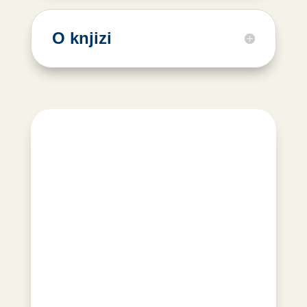
O knjizi