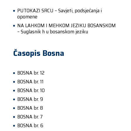
PUTOKAZI SRCU – Savjeti, podsjećanja i
opomene
NA LAHKOM I MEHKOM JEZIKU BOSANSKOM
– Suglasnik h u bosanskom jeziku
Časopis Bosna
BOSNA br. 12
BOSNA br. 11
BOSNA br. 10
BOSNA br. 9
BOSNA br. 8
BOSNA br. 7
BOSNA br. 6