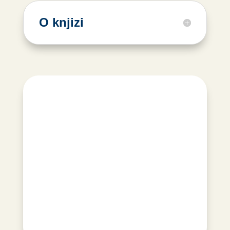
O knjizi