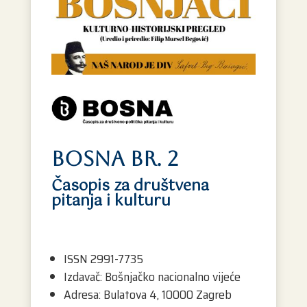
BOSNA br. 2
Časopis za društvena
pitanja i kulturu
ISSN 2991-7735
Izdavač: Bošnjačko nacionalno vijeće
Adresa: Bulatova 4, 10000 Zagreb