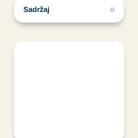
Sadržaj